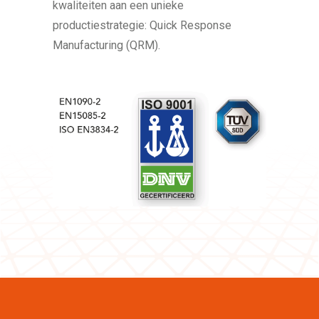
kwaliteiten aan een unieke
productiestrategie: Quick Response
Manufacturing (QRM).