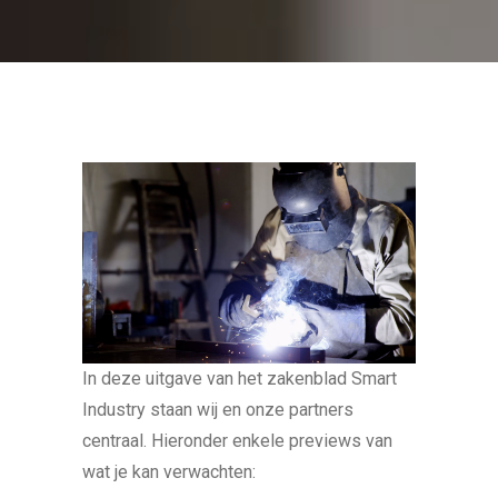
In deze uitgave van het zakenblad Smart
Industry staan wij en onze partners
centraal. Hieronder enkele previews van
wat je kan verwachten: