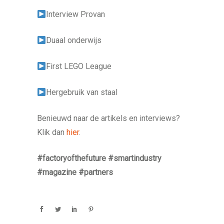
Interview Provan
Duaal onderwijs
First LEGO League
Hergebruik van staal
Benieuwd naar de artikels en interviews?
Klik dan
hier
.
#factoryofthefuture
#smartindustry
#magazine
#partners