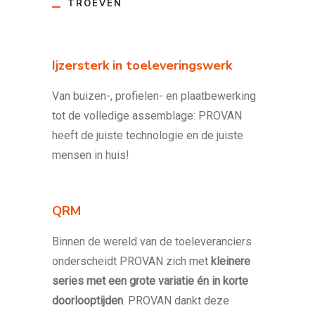
TROEVEN
Ijzersterk in toeleveringswerk
Van buizen-, profielen- en plaatbewerking
tot de volledige assemblage: PROVAN
heeft de juiste technologie en de juiste
mensen in huis!
QRM
Binnen de wereld van de toeleveranciers
onderscheidt PROVAN zich met
kleinere
series met een grote variatie én in korte
doorlooptijden
. PROVAN dankt deze