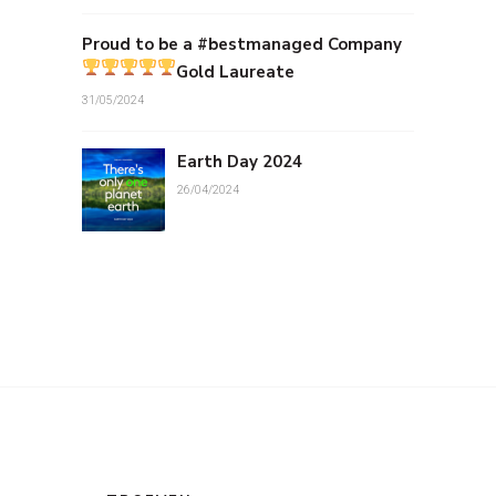
Proud to be a #bestmanaged Company
Gold Laureate
31/05/2024
Earth Day 2024
26/04/2024