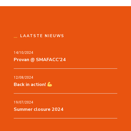
LAATSTE NIEUWS
14/10/2024
Provan @ SMAFACC’24
12/08/2024
Back in action!
19/07/2024
Summer closure 2024