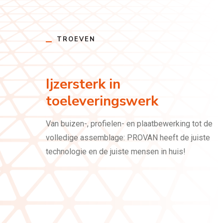
TROEVEN
Ijzersterk in
toeleveringswerk
Van buizen-, profielen- en plaatbewerking tot de
volledige assemblage: PROVAN heeft de juiste
technologie en de juiste mensen in huis!