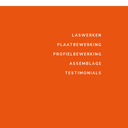
LASWERKEN
PLAATBEWERKING
PROFIELBEWERKING
ASSEMBLAGE
TESTIMONIALS