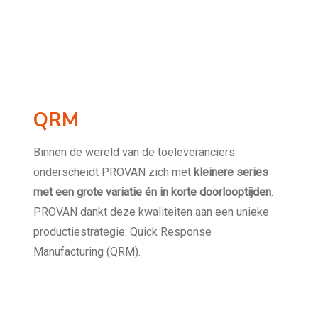
QRM
Binnen de wereld van de toeleveranciers
onderscheidt PROVAN zich met
kleinere series
met een grote variatie én in korte doorlooptijden
.
PROVAN dankt deze kwaliteiten aan een unieke
productiestrategie: Quick Response
Manufacturing (QRM).