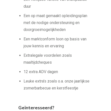
duur
Een op maat gemaakt opleidingsplan
met de nodige ondersteuning en
doorgroeimogelijkheden
Een marktconform loon op basis van
jouw kennis en ervaring
Extralegale voordelen zoals
maaltijdcheques
12 extra ADV dagen
Leuke extra’s zoals o.a. onze jaarlijkse
zomerbarbecue en kerstfeestje
Geïnteresseerd?