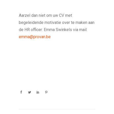
Aarzel dan niet om uw CV met
begeleidende motivatie over te maken aan
de HR officer: Emma Swinkels via mail:
emma@provan.be