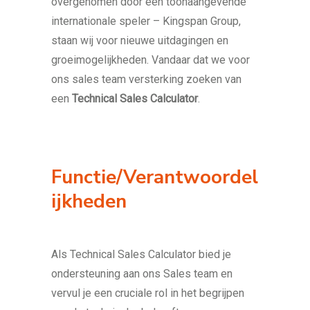
overgenomen door een toonaangevende
internationale speler – Kingspan Group,
staan wij voor nieuwe uitdagingen en
groeimogelijkheden. Vandaar dat we voor
ons sales team versterking zoeken van
een
Technical Sales Calculator
.
Functie/Verantwoordel
ijkheden
Als Technical Sales Calculator bied je
ondersteuning aan ons Sales team en
vervul je een cruciale rol in het begrijpen