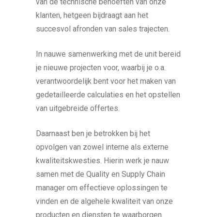
van de technische behoeften van onze
klanten, hetgeen bijdraagt aan het
succesvol afronden van sales trajecten.
In nauwe samenwerking met de unit bereid
je nieuwe projecten voor, waarbij je o.a.
verantwoordelijk bent voor het maken van
gedetailleerde calculaties en het opstellen
van uitgebreide offertes.
Daarnaast ben je betrokken bij het
opvolgen van zowel interne als externe
kwaliteitskwesties. Hierin werk je nauw
samen met de Quality en Supply Chain
manager om effectieve oplossingen te
vinden en de algehele kwaliteit van onze
producten en diensten te waarborgen.