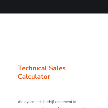
Technical Sales
Calculator
Als dynamisch bedrijf dat recent is