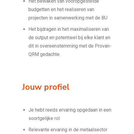
Het bewaken van vooropgestelde
budgetten en het realiseren van
projecten in samenwerking met de BU
Het bijdragen in het maximaliseren van
de output en potentieel bij elke klant en
dit in overeenstemming met de Provan-
QRM gedachte.
Jouw profiel
Je hebt reeds ervaring opgedaan in een
soortgelijke rol
Relevante ervaring in de metaalsector