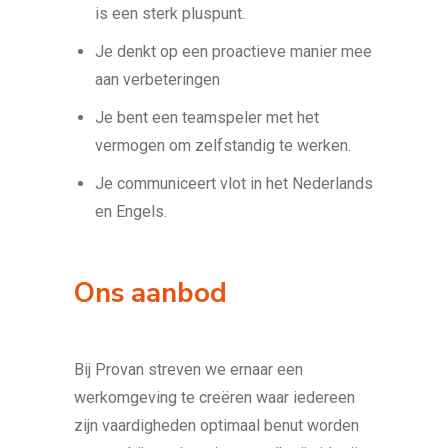
is een sterk pluspunt.
Je denkt op een proactieve manier mee
aan verbeteringen
Je bent een teamspeler met het
vermogen om zelfstandig te werken.
Je communiceert vlot in het Nederlands
en Engels.
Ons aanbod
Bij Provan streven we ernaar een
werkomgeving te creëren waar iedereen
zijn vaardigheden optimaal benut worden