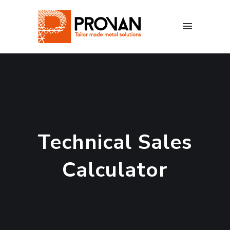
Technical Sales
Calculator