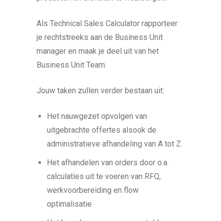
Als Technical Sales Calculator rapporteer
je rechtstreeks aan de Business Unit
manager en maak je deel uit van het
Business Unit Team.
Jouw taken zullen verder bestaan uit:
Het nauwgezet opvolgen van
uitgebrachte offertes alsook de
administratieve afhandeling van A tot Z
Het afhandelen van orders door o.a.
calculaties uit te voeren van RFQ,
werkvoorbereiding en flow
optimalisatie