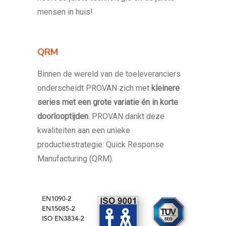
mensen in huis!
QRM
Binnen de wereld van de toeleveranciers
onderscheidt PROVAN zich met
kleinere
series met een grote variatie én in korte
doorlooptijden
. PROVAN dankt deze
kwaliteiten aan een unieke
productiestrategie: Quick Response
Manufacturing (QRM).