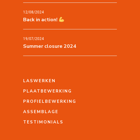
12/08/2024
Back in action!
19/07/2024
Summer closure 2024
LASWERKEN
PLAATBEWERKING
PROFIELBEWERKING
ASSEMBLAGE
TESTIMONIALS