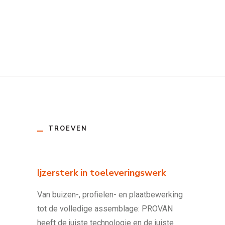
TROEVEN
Ijzersterk in toeleveringswerk
Van buizen-, profielen- en plaatbewerking
tot de volledige assemblage: PROVAN
heeft de juiste technologie en de juiste