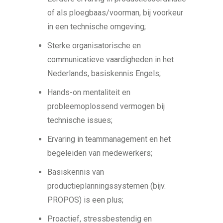
of als ploegbaas/voorman, bij voorkeur
in een technische omgeving;
Sterke organisatorische en
communicatieve vaardigheden in het
Nederlands, basiskennis Engels;
Hands-on mentaliteit en
probleemoplossend vermogen bij
technische issues;
Ervaring in teammanagement en het
begeleiden van medewerkers;
Basiskennis van
productieplanningssystemen (bijv.
PROPOS) is een plus;
Proactief, stressbestendig en