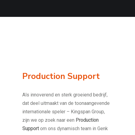
Production Support
Als innoverend en sterk groeiend bedrijf,
dat deel uitmaakt van de toonaangevende
internationale speler – Kingspan Group,
zijn we op zoek naar een
Production
Support
om ons dynamisch team in Genk