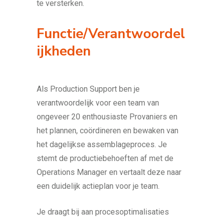
te versterken.
Functie/Verantwoordel
ijkheden
Als Production Support ben je
verantwoordelijk voor een team van
ongeveer 20 enthousiaste Provaniers en
het plannen, coördineren en bewaken van
het dagelijkse assemblageproces. Je
stemt de productiebehoeften af met de
Operations Manager en vertaalt deze naar
een duidelijk actieplan voor je team.
Je draagt bij aan procesoptimalisaties