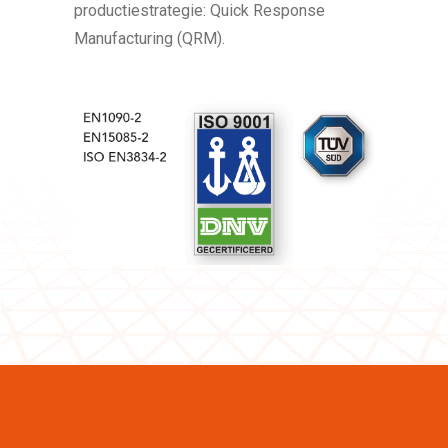
productiestrategie: Quick Response
Manufacturing (QRM).