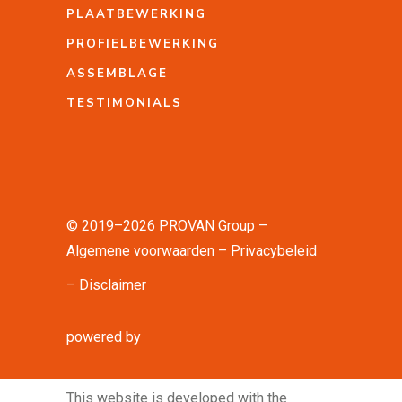
PLAATBEWERKING
PROFIELBEWERKING
ASSEMBLAGE
TESTIMONIALS
© 2019–2026 PROVAN Group –
Algemene voorwaarden
Privacybeleid
Disclaimer
powered by
This website is developed with the