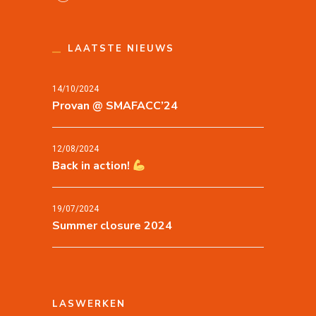
LAATSTE NIEUWS
14/10/2024
Provan @ SMAFACC’24
12/08/2024
Back in action!
19/07/2024
Summer closure 2024
LASWERKEN