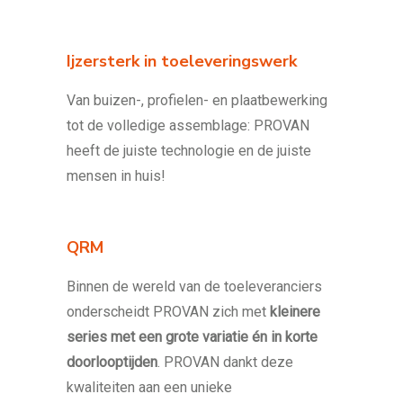
Ijzersterk in toeleveringswerk
Van buizen-, profielen- en plaatbewerking
tot de volledige assemblage: PROVAN
heeft de juiste technologie en de juiste
mensen in huis!
QRM
Binnen de wereld van de toeleveranciers
onderscheidt PROVAN zich met
kleinere
series met een grote variatie én in korte
doorlooptijden
. PROVAN dankt deze
kwaliteiten aan een unieke