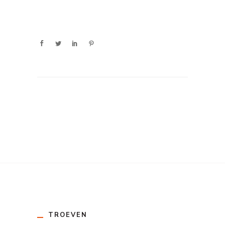
TROEVEN