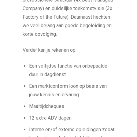
Company) en duidelijke toekomstvisie (3x
Factory of the Future). Daarnaast hechten
we veel belang aan goede begeleiding en
korte opvolging.
Verder kan je rekenen op:
Een voltijdse functie van onbepaalde
duur in dagdienst
Een marktconform loon op basis van
jouw kennis en ervaring
Maaltijdcheques
12 extra ADV dagen
Interne en/of externe opleidingen zodat