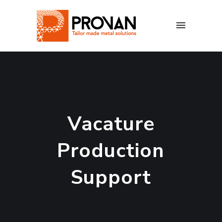
Vacature
Production
Support