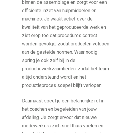
binnen de assemblage en zorgt voor een
efficiënte inzet van hulpmiddelen en
machines. Je waakt actief over de
kwaliteit van het geproduceerde werk en
ziet erop toe dat procedures correct
worden gevolgd, zodat producten voldoen
aan de gestelde normen. Waar nodig
spring je ook zelf bij in de
productiewerkzaamheden, zodat het team
altijd ondersteund wordt en het
productieproces soepel blijft verlopen.
Daarnaast speel je een belangrijke rol in
het coachen en begeleiden van jouw
afdeling. Je zorgt ervoor dat nieuwe
medewerkers zich snel thuis voelen en