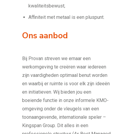
kwaliteitsbewust;
Affiniteit met metaal is een pluspunt.
Ons aanbod
Bij Provan streven we ernaar een
werkomgeving te creëren waar iedereen
zijn vaardigheden optimaal benut worden
en waarbij er ruimte is voor elk zijn ideeën
en initiatieven. Wij bieden jou een
boeiende functie in onze informele KMO-
omgeving onder de vleugels van een
toonaangevende, internationale speler –
Kingspan Group. Dit alles in een
professionele structuur (4x Best Managed