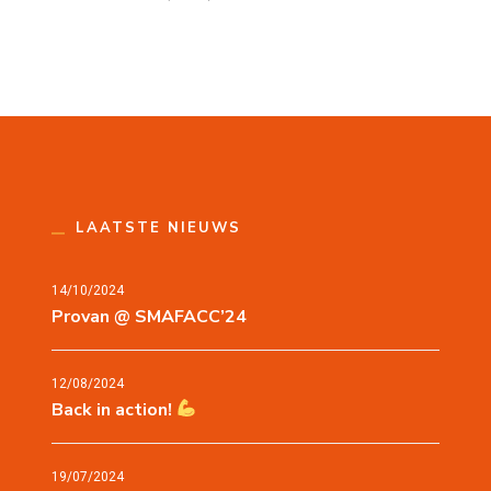
LAATSTE NIEUWS
14/10/2024
Provan @ SMAFACC’24
12/08/2024
Back in action!
19/07/2024