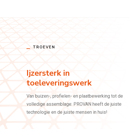
TROEVEN
Ijzersterk in
toeleveringswerk
Van buizen-, profielen- en plaatbewerking tot de
volledige assemblage: PROVAN heeft de juiste
technologie en de juiste mensen in huis!