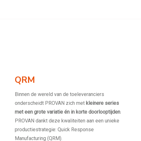
QRM
Binnen de wereld van de toeleveranciers
onderscheidt PROVAN zich met
kleinere series
met een grote variatie én in korte doorlooptijden
.
PROVAN dankt deze kwaliteiten aan een unieke
productiestrategie: Quick Response
Manufacturing (QRM).