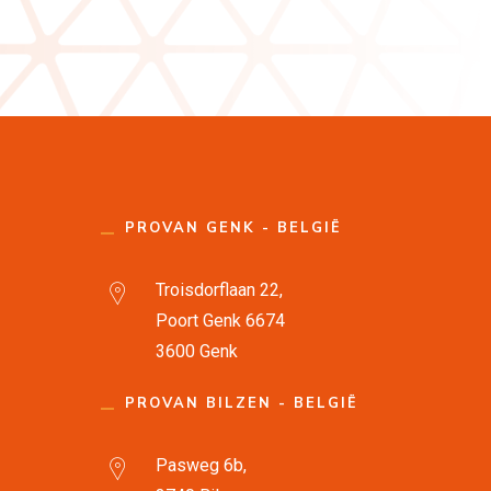
PROVAN GENK - BELGIË
Troisdorflaan 22,
Poort Genk 6674
3600 Genk
PROVAN BILZEN - BELGIË
Pasweg 6b,