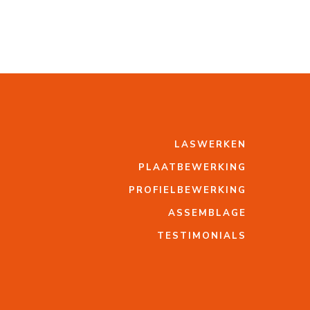
LASWERKEN
PLAATBEWERKING
PROFIELBEWERKING
ASSEMBLAGE
TESTIMONIALS