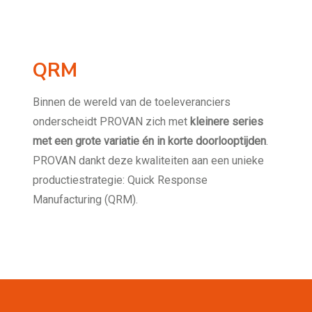
QRM
Binnen de wereld van de toeleveranciers
onderscheidt PROVAN zich met
kleinere series
met een grote variatie én in korte doorlooptijden
.
PROVAN dankt deze kwaliteiten aan een unieke
productiestrategie: Quick Response
Manufacturing (QRM).