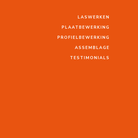
LASWERKEN
PLAATBEWERKING
PROFIELBEWERKING
ASSEMBLAGE
TESTIMONIALS