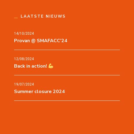
LAATSTE NIEUWS
14/10/2024
Provan @ SMAFACC’24
12/08/2024
Back in action!
19/07/2024
Summer closure 2024