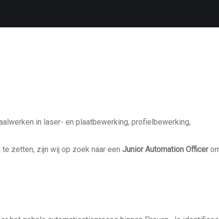
aalwerken in laser- en plaatbewerking, profielbewerking,
 te zetten, zijn wij op zoek naar een
Junior Automation Officer
o