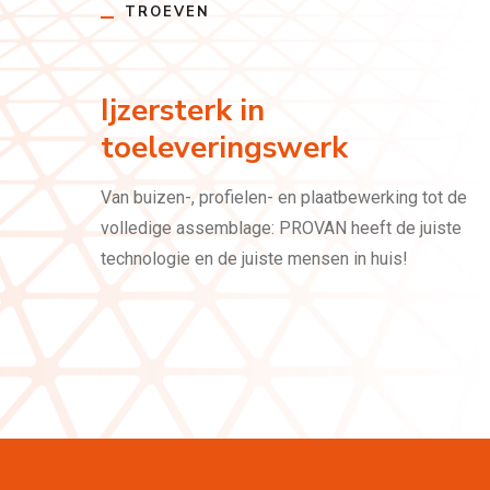
TROEVEN
Ijzersterk in
toeleveringswerk
Van buizen-, profielen- en plaatbewerking tot de
volledige assemblage: PROVAN heeft de juiste
technologie en de juiste mensen in huis!