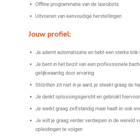
Offline programmatie van de lasrobots
Uitvoeren van eenvoudige herstellingen
Jouw profiel:
Je ademt automatisatie en hebt een sterke blik 
Je bent in het bezit van een professionele bach
gelijkwaardig door ervaring
Stilzitten zit niet in je aard, je steekt graag de
Je denkt oplossingsgericht en gebruikt hiervoo
Je werkt graag zelfstandig maar haalt er ook en
Je wilt je graag verder verdiepen in de wereld v
opleidingen te volgen