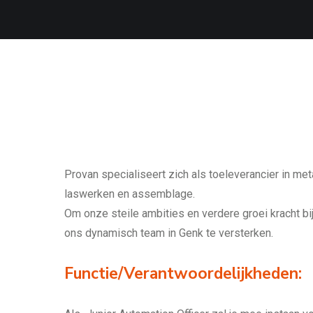
Provan specialiseert zich als toeleverancier in met
laswerken en assemblage.
Om onze steile ambities en verdere groei kracht bij
ons dynamisch team in Genk te versterken.
Functie/Verantwoordelijkheden: