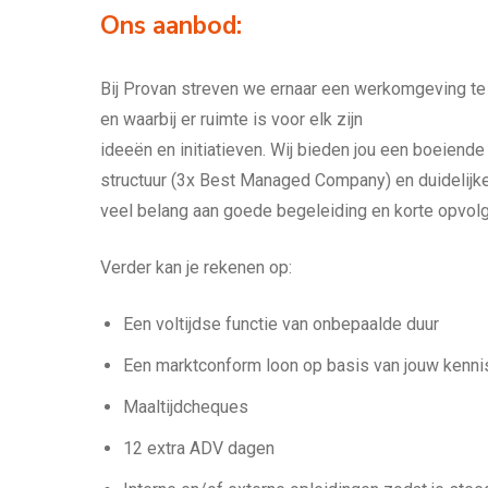
Ons aanbod:
Bij Provan streven we ernaar een werkomgeving te
en waarbij er ruimte is voor elk zijn
ideeën en initiatieven. Wij bieden jou een boeien
structuur (3x Best Managed Company) en duidelijke
veel belang aan goede begeleiding en korte opvolg
Verder kan je rekenen op:
Een voltijdse functie van onbepaalde duur
Een marktconform loon op basis van jouw kennis
Maaltijdcheques
12 extra ADV dagen