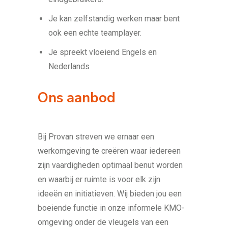
Je kan zelfstandig werken maar bent
ook een echte teamplayer.
Je spreekt vloeiend Engels en
Nederlands
Ons aanbod
Bij Provan streven we ernaar een
werkomgeving te creëren waar iedereen
zijn vaardigheden optimaal benut worden
en waarbij er ruimte is voor elk zijn
ideeën en initiatieven. Wij bieden jou een
boeiende functie in onze informele KMO-
omgeving onder de vleugels van een