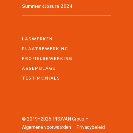
Summer closure 2024
LASWERKEN
PLAATBEWERKING
PROFIELBEWERKING
ASSEMBLAGE
TESTIMONIALS
© 2019–2026 PROVAN Group –
Algemene voorwaarden
Privacybeleid