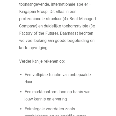
toonaangevende, internationale speler –
Kingspan Group. Dit alles in een
professionele structuur (4x Best Managed
Company) en duidelijke toekomstvisie (3x
Factory of the Future). Daarnaast hechten
we veel belang aan goede begeleiding en
korte opvolging.
Verder kan je rekenen op:
Een voltijdse functie van onbepaalde
duur
Een marktconform loon op basis van
jouw kennis en ervaring
Extralegale voordelen zoals