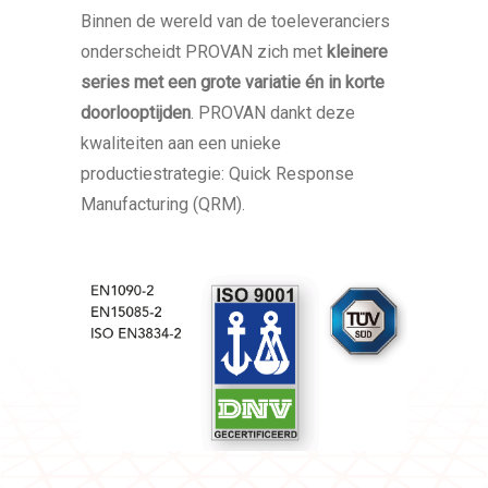
Binnen de wereld van de toeleveranciers
onderscheidt PROVAN zich met
kleinere
series met een grote variatie én in korte
doorlooptijden
. PROVAN dankt deze
kwaliteiten aan een unieke
productiestrategie: Quick Response
Manufacturing (QRM).