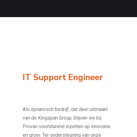
IT Support Engineer
Als dynamisch bedrijf, dat deel uitmaakt
van de Kingspan Group, blijven we bij
Provan voortdurend inzetten op innovatie
en groei. Ter ondersteuning van onze