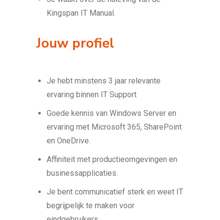
Kingspan IT Manual.
Jouw profiel
Je hebt minstens 3 jaar relevante
ervaring binnen IT Support
Goede kennis van Windows Server en
ervaring met Microsoft 365, SharePoint
en OneDrive.
Affiniteit met productieomgevingen en
businessapplicaties.
Je bent communicatief sterk en weet IT
begrijpelijk te maken voor
eindgebruikers.