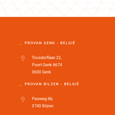
PROVAN GENK - BELGIË
Troisdorflaan 22,
Poort Genk 6674
3600 Genk
PROVAN BILZEN - BELGIË
Pasweg 6b,
3740 Bilzen