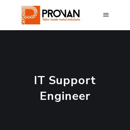
IT Support
Engineer