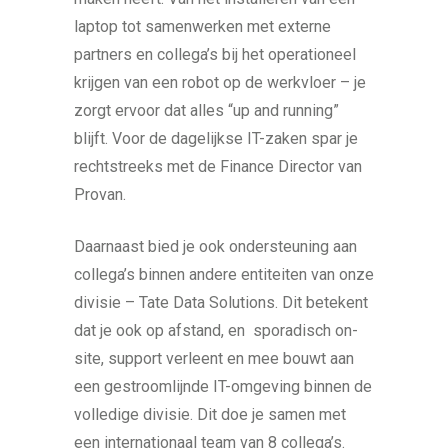
laptop tot samenwerken met externe
partners en collega’s bij het operationeel
krijgen van een robot op de werkvloer – je
zorgt ervoor dat alles “up and running”
blijft. Voor de dagelijkse IT-zaken spar je
rechtstreeks met de Finance Director van
Provan.
Daarnaast bied je ook ondersteuning aan
collega’s binnen andere entiteiten van onze
divisie – Tate Data Solutions. Dit betekent
dat je ook op afstand, en sporadisch on-
site, support verleent en mee bouwt aan
een gestroomlijnde IT-omgeving binnen de
volledige divisie. Dit doe je samen met
een internationaal team van 8 collega’s.