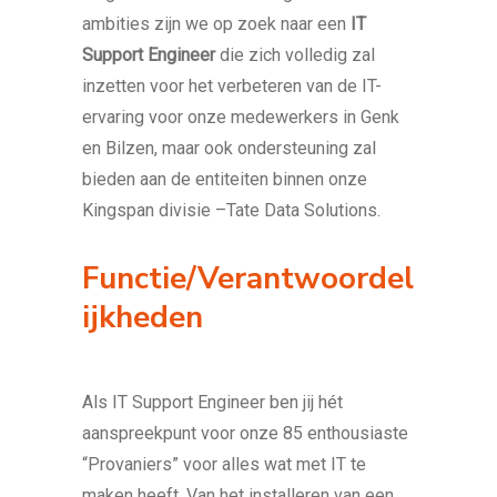
ambities zijn we op zoek naar een
IT
Support Engineer
die zich volledig zal
inzetten voor het verbeteren van de IT-
ervaring voor onze medewerkers in Genk
en Bilzen, maar ook ondersteuning zal
bieden aan de entiteiten binnen onze
Kingspan divisie –Tate Data Solutions.
Functie/Verantwoordel
ijkheden
Als IT Support Engineer ben jij hét
aanspreekpunt voor onze 85 enthousiaste
“Provaniers” voor alles wat met IT te
maken heeft. Van het installeren van een