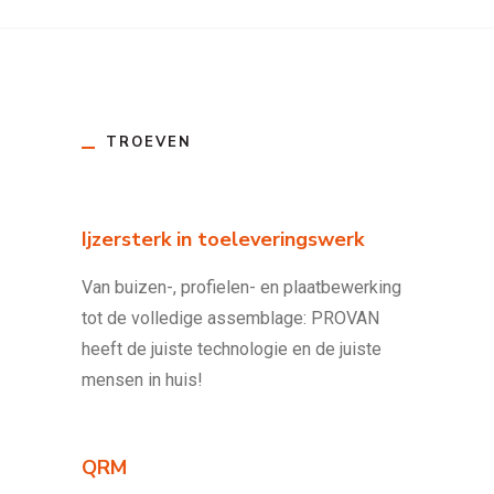
TROEVEN
Ijzersterk in toeleveringswerk
Van buizen-, profielen- en plaatbewerking
tot de volledige assemblage: PROVAN
heeft de juiste technologie en de juiste
mensen in huis!
QRM